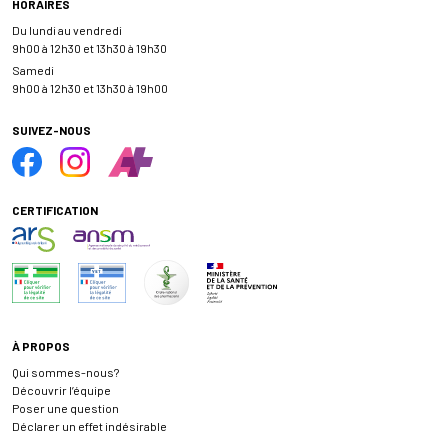
HORAIRES
Du lundi au vendredi
9h00 à 12h30 et 13h30 à 19h30
Samedi
9h00 à 12h30 et 13h30 à 19h00
SUIVEZ-NOUS
CERTIFICATION
À PROPOS
Qui sommes-nous?
Découvrir l’équipe
Poser une question
Déclarer un effet indésirable