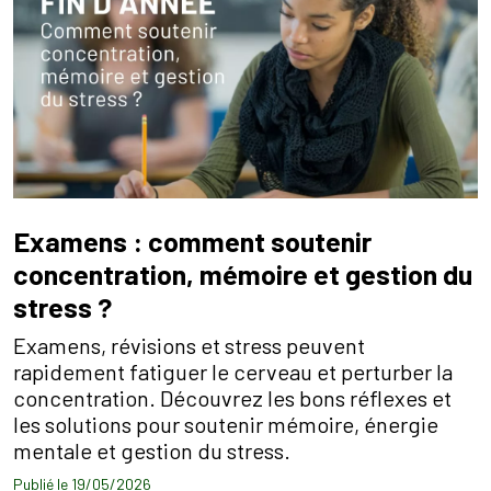
Examens : comment soutenir
concentration, mémoire et gestion du
stress ?
Examens, révisions et stress peuvent
rapidement fatiguer le cerveau et perturber la
concentration. Découvrez les bons réflexes et
les solutions pour soutenir mémoire, énergie
mentale et gestion du stress.
Publié le 19/05/2026