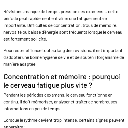
Révisions, manque de temps, pression des examens… cette
période peut rapidement entraîner une fatigue mentale
importante. Difficultés de concentration, trous de mémoire,
nervosité ou baisse d’énergie sont fréquents lorsque le cerveau
est fortement sollicité.
Pour rester efficace tout au long des révisions, il est important
d’adopter une bonne hygiène de vie et de soutenir l’organisme de
manière adaptée.
Concentration et mémoire : pourquoi
le cerveau fatigue plus vite ?
Pendant les périodes d’examens, le cerveau fonctionne en
continu. Il doit mémoriser, analyser et traiter de nombreuses
informations en peu de temps.
Lorsque le rythme devient trop intense, certains signes peuvent
apparaître :