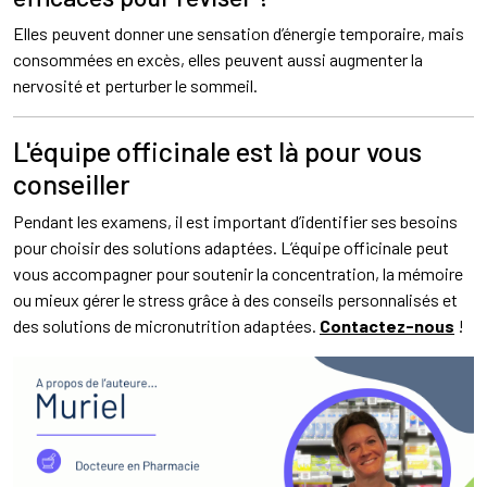
Elles peuvent donner une sensation d’énergie temporaire, mais
consommées en excès, elles peuvent aussi augmenter la
nervosité et perturber le sommeil.
L'équipe officinale est là pour vous
conseiller
Pendant les examens, il est important d’identifier ses besoins
pour choisir des solutions adaptées. L’équipe officinale peut
vous accompagner pour soutenir la concentration, la mémoire
ou mieux gérer le stress grâce à des conseils personnalisés et
des solutions de micronutrition adaptées.
Contactez-nous
!