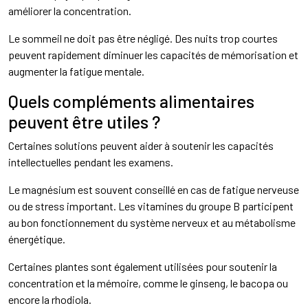
améliorer la concentration.
Le sommeil ne doit pas être négligé. Des nuits trop courtes
peuvent rapidement diminuer les capacités de mémorisation et
augmenter la fatigue mentale.
Quels compléments alimentaires
peuvent être utiles ?
Certaines solutions peuvent aider à soutenir les capacités
intellectuelles pendant les examens.
Le magnésium est souvent conseillé en cas de fatigue nerveuse
ou de stress important. Les vitamines du groupe B participent
au bon fonctionnement du système nerveux et au métabolisme
énergétique.
Certaines plantes sont également utilisées pour soutenir la
concentration et la mémoire, comme le ginseng, le bacopa ou
encore la rhodiola.