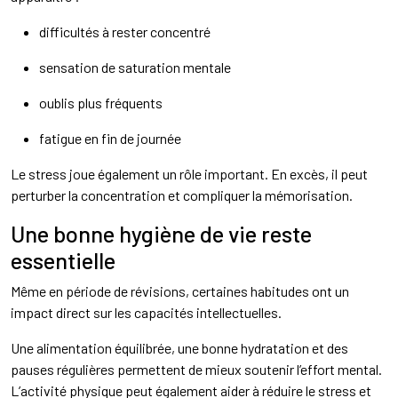
difficultés à rester concentré
sensation de saturation mentale
oublis plus fréquents
fatigue en fin de journée
Le stress joue également un rôle important. En excès, il peut
perturber la concentration et compliquer la mémorisation.
Une bonne hygiène de vie reste
essentielle
Même en période de révisions, certaines habitudes ont un
impact direct sur les capacités intellectuelles.
Une alimentation équilibrée, une bonne hydratation et des
pauses régulières permettent de mieux soutenir l’effort mental.
L’activité physique peut également aider à réduire le stress et