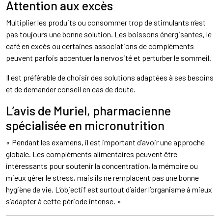
Attention aux excès
Multiplier les produits ou consommer trop de stimulants n’est
pas toujours une bonne solution. Les boissons énergisantes, le
café en excès ou certaines associations de compléments
peuvent parfois accentuer la nervosité et perturber le sommeil.
Il est préférable de choisir des solutions adaptées à ses besoins
et de demander conseil en cas de doute.
L’avis de Muriel, pharmacienne
spécialisée en micronutrition
« Pendant les examens, il est important d’avoir une approche
globale. Les compléments alimentaires peuvent être
intéressants pour soutenir la concentration, la mémoire ou
mieux gérer le stress, mais ils ne remplacent pas une bonne
hygiène de vie. L’objectif est surtout d’aider l’organisme à mieux
s’adapter à cette période intense. »