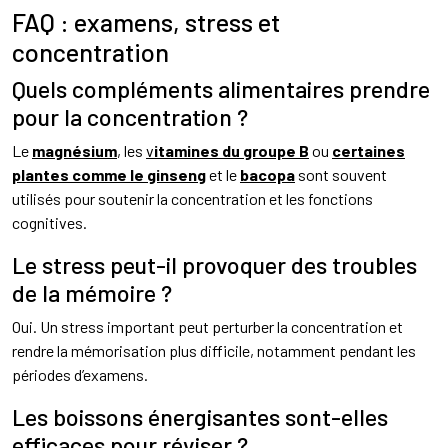
FAQ : examens, stress et
concentration
Quels compléments alimentaires prendre
pour la concentration ?
Le
magnésium
, les
v
itamines du groupe B
ou
certaines
plantes comme le ginseng
et le
bacopa
sont souvent
utilisés pour soutenir la concentration et les fonctions
cognitives.
Le stress peut-il provoquer des troubles
de la mémoire ?
Oui. Un stress important peut perturber la concentration et
rendre la mémorisation plus difficile, notamment pendant les
périodes d’examens.
Les boissons énergisantes sont-elles
efficaces pour réviser ?