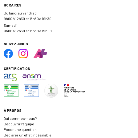
HORAIRES
Du lundi au vendredi
9h00 à 12h30 et 13h30 à 19h30
Samedi
9h00 à 12h30 et 13h30 à 19h00
SUIVEZ-NOUS
CERTIFICATION
À PROPOS
Qui sommes-nous?
Découvrir l’équipe
Poser une question
Déclarer un effet indésirable