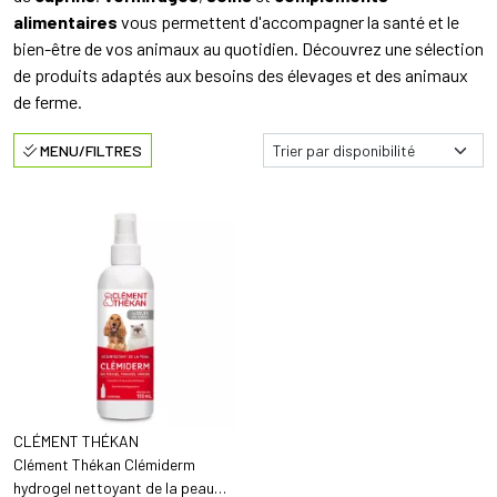
alimentaires
vous permettent d'accompagner la santé et le
bien-être de vos animaux au quotidien. Découvrez une sélection
de produits adaptés aux besoins des élevages et des animaux
de ferme.
MENU/FILTRES
CLÉMENT THÉKAN
Clément Thékan Clémiderm
hydrogel nettoyant de la peau