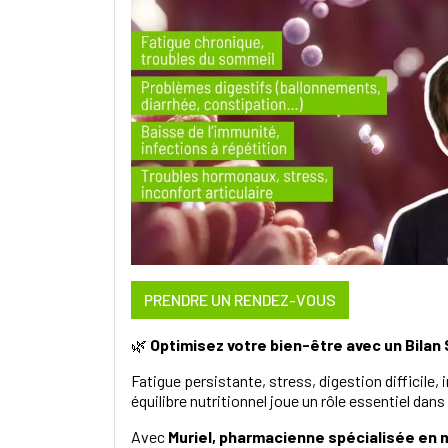
PRENDRE UN RENDEZ-VOUS
🌿
Optimisez votre bien-être avec un Bilan 
Fatigue persistante, stress, digestion difficile,
équilibre nutritionnel joue un rôle essentiel dans
Avec
Muriel, pharmacienne spécialisée en 