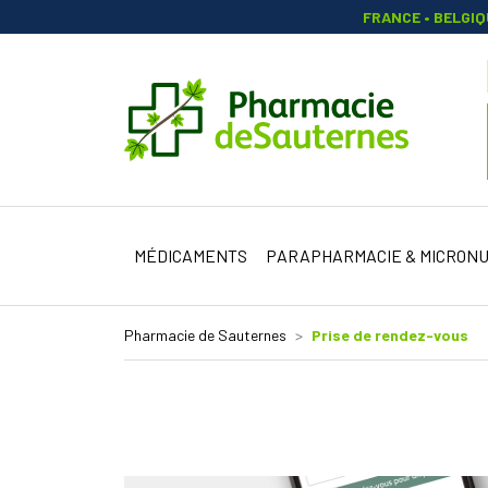
FRANCE • BELGI
Pharmacie 
MÉDICAMENTS
PARAPHARMACIE & MICRONU
Pharmacie de Sauternes
Prise de rendez-vous