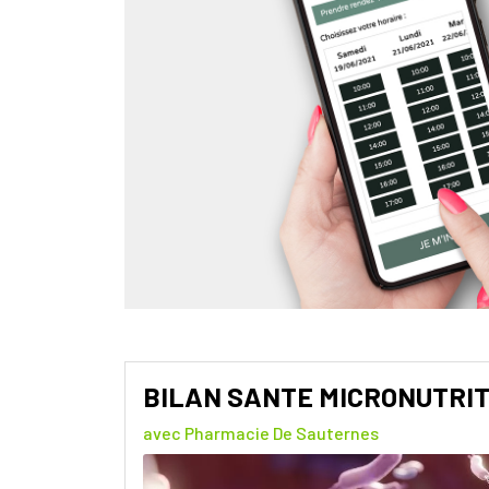
BILAN SANTE MICRONUTRIT
avec Pharmacie De Sauternes