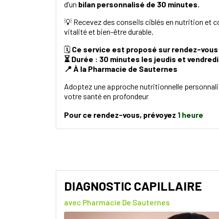
d’un
bilan personnalisé de 30 minutes.
💡 Recevez des conseils ciblés en nutrition et
vitalité et bien-être durable.
🗓️
Ce service est proposé sur rendez-vous 
⏳ Durée : 30 minutes les jeudis et vendred
📍 À la Pharmacie de Sauternes
Adoptez une approche nutritionnelle personnali
votre santé en profondeur
Pour ce rendez-vous, prévoyez
1 heure
DIAGNOSTIC CAPILLAIRE
avec Pharmacie De Sauternes