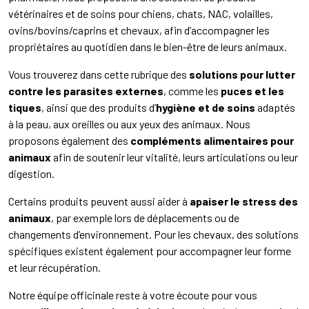
vétérinaires et de soins pour chiens, chats, NAC, volailles,
ovins/bovins/caprins et chevaux, afin d’accompagner les
propriétaires au quotidien dans le bien-être de leurs animaux.
Vous trouverez dans cette rubrique des
solutions pour lutter
contre les parasites externes
, comme les
puces et les
tiques
, ainsi que des produits d’
hygiène et de soins
adaptés
à la peau, aux oreilles ou aux yeux des animaux. Nous
proposons également des
compléments alimentaires
pour
animaux
afin de soutenir leur vitalité, leurs articulations ou leur
digestion.
Certains produits peuvent aussi aider à
apaiser le stress des
animaux
, par exemple lors de déplacements ou de
changements d’environnement. Pour les chevaux, des solutions
spécifiques existent également pour accompagner leur forme
et leur récupération.
Notre équipe officinale reste à votre écoute pour vous