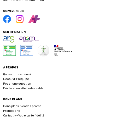
SUIVEZ-NOUS
CERTIFICATION
À PROPOS
Qui sommes-nous?
Découvrir l’équipe
Poser une question
Déclarer un effet indésirable
BONS PLANS
Bons plans & codes promo
Promotions
Cartactiv – Votre carte fidélité