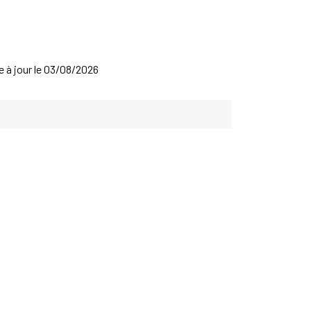
se à jour le 03/08/2026