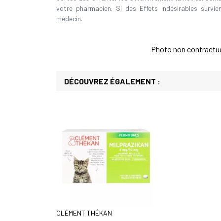
votre pharmacien. Si des Effets indésirables survi
médecin.
Photo non contractuell
DÉCOUVREZ ÉGALEMENT :
CLÉMENT THÉKAN