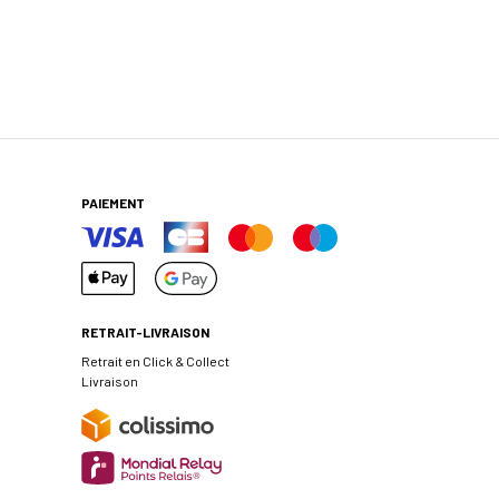
PAIEMENT
RETRAIT-LIVRAISON
Retrait en Click & Collect
Livraison