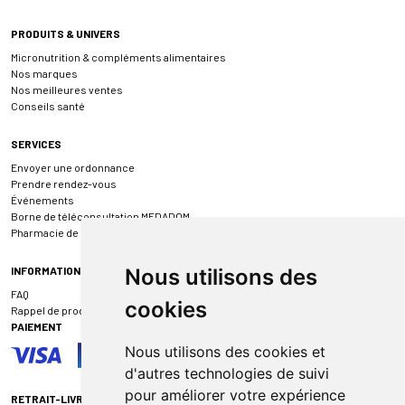
PRODUITS & UNIVERS
Micronutrition & compléments alimentaires
Nos marques
Nos meilleures ventes
Conseils santé
SERVICES
Envoyer une ordonnance
Prendre rendez-vous
Événements
Borne de téléconsultation MEDADOM
Pharmacie de garde
INFORMATIONS
Nous utilisons des
FAQ
cookies
Rappel de produit
PAIEMENT
Nous utilisons des cookies et
d'autres technologies de suivi
pour améliorer votre expérience
RETRAIT-LIVRAISON