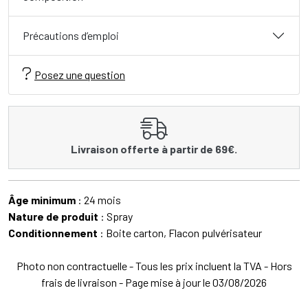
Précautions d’emploi
Posez une question
Livraison offerte à partir de 69€.
Âge minimum
: 24 mois
Nature de produit
: Spray
Conditionnement
: Boite carton, Flacon pulvérisateur
Photo non contractuelle - Tous les prix incluent la TVA - Hors
frais de livraison - Page mise à jour le 03/08/2026