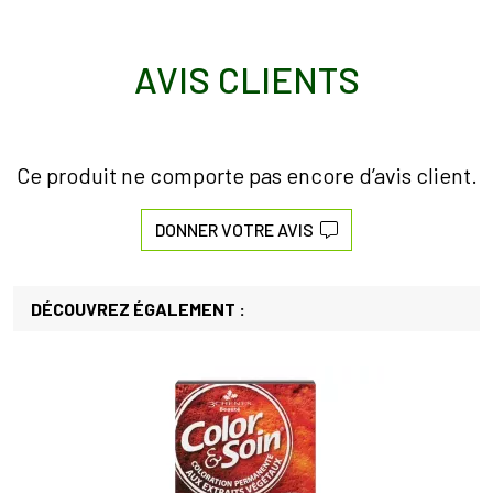
AVIS CLIENTS
Ce produit ne comporte pas encore d’avis client.
DONNER VOTRE AVIS
DÉCOUVREZ ÉGALEMENT :