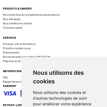
PRODUITS & UNIVERS
Micronutrition & compléments alimentaires
Nos marques
Nos meilleures ventes
Conseils santé
SERVICES
Envoyer une ordonnance
Prendre rendez-vous
Événements
Borne de téléconsultation MEDADOM
Pharmacie de garde
INFORMATIONS
Nous utilisons des
FAQ
cookies
Rappel de produit
PAIEMENT
Nous utilisons des cookies et
d'autres technologies de suivi
pour améliorer votre expérience
RETRAIT-LIVRAISON