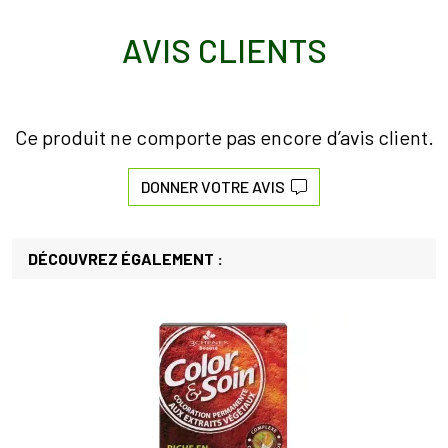
AVIS CLIENTS
Ce produit ne comporte pas encore d’avis client.
DONNER VOTRE AVIS
DÉCOUVREZ ÉGALEMENT :