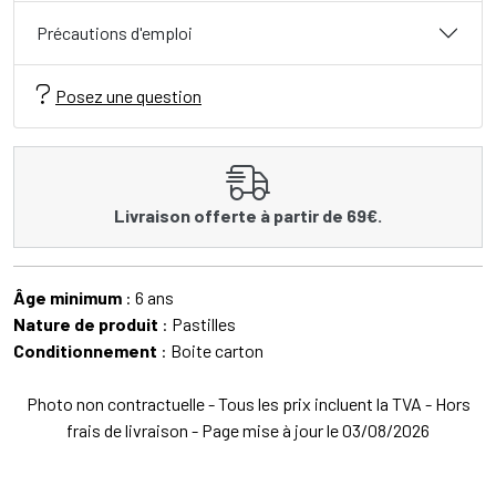
Précautions d'emploi
Posez une question
Livraison offerte à partir de 69€.
Âge minimum
: 6 ans
Nature de produit
: Pastilles
Conditionnement
: Boite carton
Photo non contractuelle - Tous les prix incluent la TVA - Hors
frais de livraison - Page mise à jour le 03/08/2026