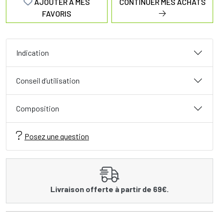
AJOUTER À MES
CONTINUER MES ACHATS
FAVORIS
Indication
Conseil d’utilisation
Composition
Posez une question
Livraison offerte à partir de 69€.