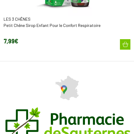
LES 3 CHÊNES
Petit Chêne Sirop Enfant Pour le Confort Respiratoire
7
,
99
€