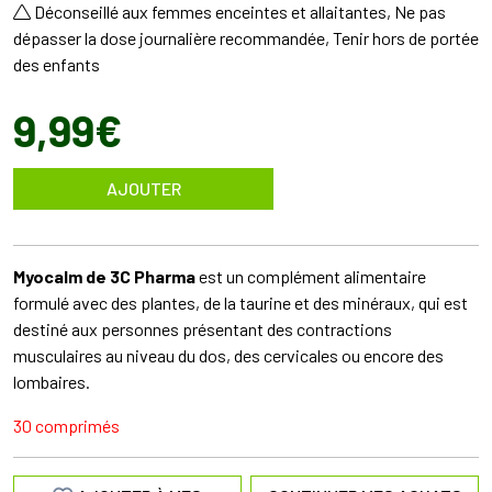
Déconseillé aux femmes enceintes et allaitantes, Ne pas
dépasser la dose journalière recommandée, Tenir hors de portée
des enfants
9
,
99
€
AJOUTER
Myocalm de 3C Pharma
est un complément alimentaire
formulé avec des plantes, de la taurine et des minéraux, qui est
destiné aux personnes présentant des contractions
musculaires au niveau du dos, des cervicales ou encore des
lombaires.
30 comprimés