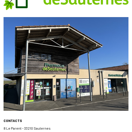
CONTACTS
8 Le Parent - 33210 Sauternes