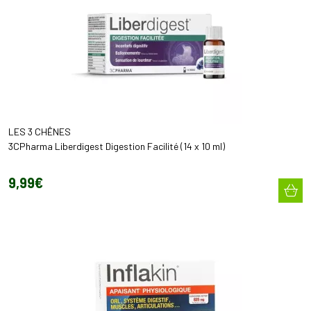
LES 3 CHÊNES
3CPharma Liberdigest Digestion Facilité (14 x 10 ml)
9
,
99
€