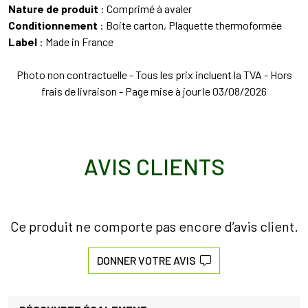
Nature de produit
: Comprimé à avaler
Conditionnement
: Boite carton, Plaquette thermoformée
Label
: Made in France
Photo non contractuelle - Tous les prix incluent la TVA - Hors
frais de livraison - Page mise à jour le 03/08/2026
AVIS CLIENTS
Ce produit ne comporte pas encore d’avis client.
DONNER VOTRE AVIS