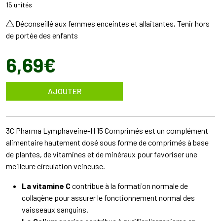
15 unités
Déconseillé aux femmes enceintes et allaitantes, Tenir hors
de portée des enfants
6
,
69
€
AJOUTER
3C Pharma Lymphaveine-H 15 Comprimés est un complément
alimentaire hautement dosé sous forme de comprimés à base
de plantes, de vitamines et de minéraux pour favoriser une
meilleure circulation veineuse.
La vitamine C
contribue à la formation normale de
collagène pour assurer le fonctionnement normal des
vaisseaux sanguins.