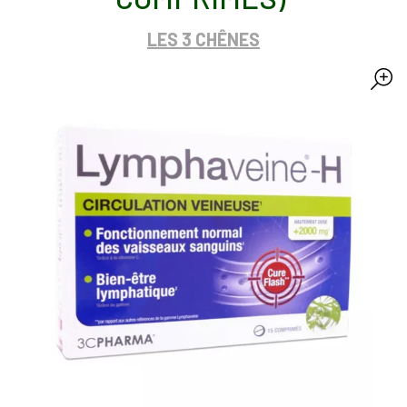
LES 3 CHÊNES