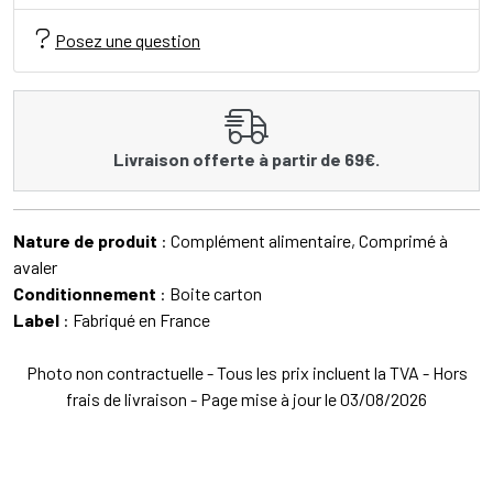
Posez une question
Livraison offerte à partir de 69€.
Nature de produit
: Complément alimentaire, Comprimé à
avaler
Conditionnement
: Boite carton
Label
: Fabriqué en France
Photo non contractuelle - Tous les prix incluent la TVA - Hors
frais de livraison - Page mise à jour le 03/08/2026