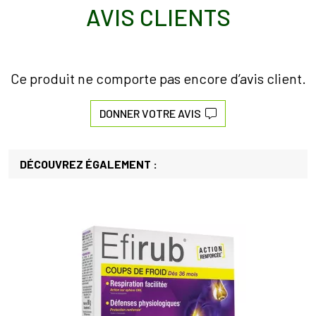
AVIS CLIENTS
Ce produit ne comporte pas encore d’avis client.
DONNER VOTRE AVIS
DÉCOUVREZ ÉGALEMENT :