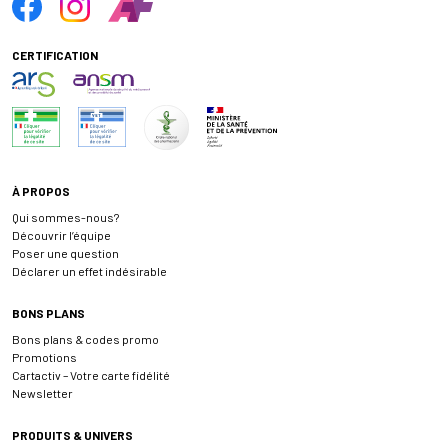
CERTIFICATION
À PROPOS
Qui sommes-nous?
Découvrir l’équipe
Poser une question
Déclarer un effet indésirable
BONS PLANS
Bons plans & codes promo
Promotions
Cartactiv – Votre carte fidélité
Newsletter
PRODUITS & UNIVERS