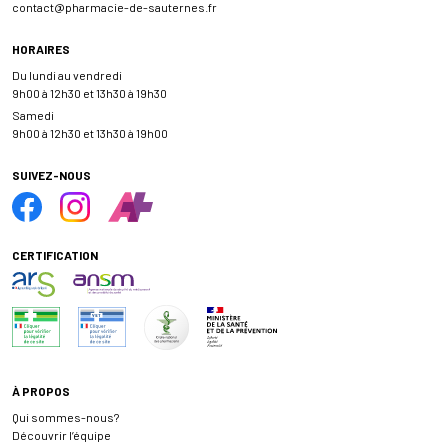
contact
@
pharmacie-de-sauternes.fr
HORAIRES
Du lundi au vendredi
9h00 à 12h30 et 13h30 à 19h30
Samedi
9h00 à 12h30 et 13h30 à 19h00
SUIVEZ-NOUS
CERTIFICATION
À PROPOS
Qui sommes-nous?
Découvrir l’équipe