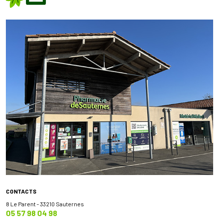
CONTACTS
8 Le Parent - 33210 Sauternes
05 57 98 04 98