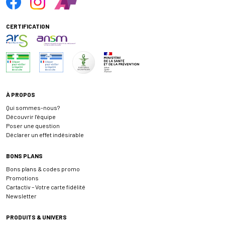
CERTIFICATION
À PROPOS
Qui sommes-nous?
Découvrir l’équipe
Poser une question
Déclarer un effet indésirable
BONS PLANS
Bons plans & codes promo
Promotions
Cartactiv – Votre carte fidélité
Newsletter
PRODUITS & UNIVERS