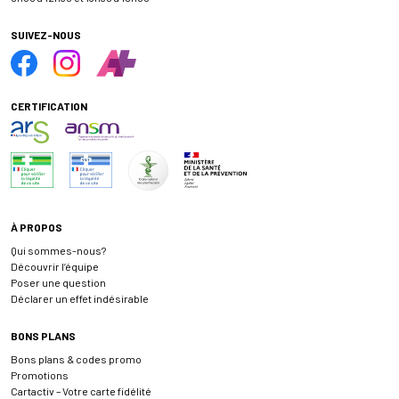
SUIVEZ-NOUS
CERTIFICATION
À PROPOS
Qui sommes-nous?
Découvrir l’équipe
Poser une question
Déclarer un effet indésirable
BONS PLANS
Bons plans & codes promo
Promotions
Cartactiv – Votre carte fidélité