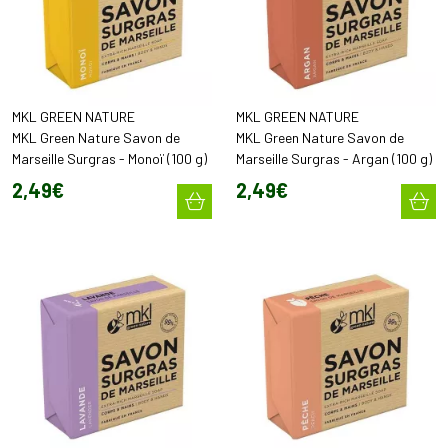
MKL GREEN NATURE
MKL GREEN NATURE
MKL Green Nature Savon de
MKL Green Nature Savon de
Marseille Surgras - Monoï (100 g)
Marseille Surgras - Argan (100 g)
2
,
49
€
2
,
49
€