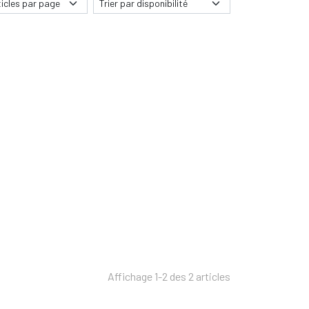
Affichage 1-2 des 2 articles