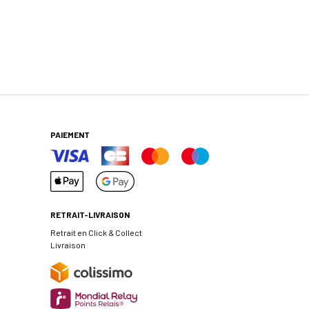
PAIEMENT
RETRAIT-LIVRAISON
Retrait en Click & Collect
Livraison