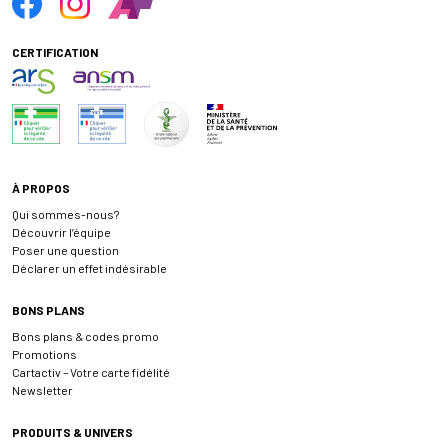
CERTIFICATION
À PROPOS
Qui sommes-nous?
Découvrir l’équipe
Poser une question
Déclarer un effet indésirable
BONS PLANS
Bons plans & codes promo
Promotions
Cartactiv – Votre carte fidélité
Newsletter
PRODUITS & UNIVERS