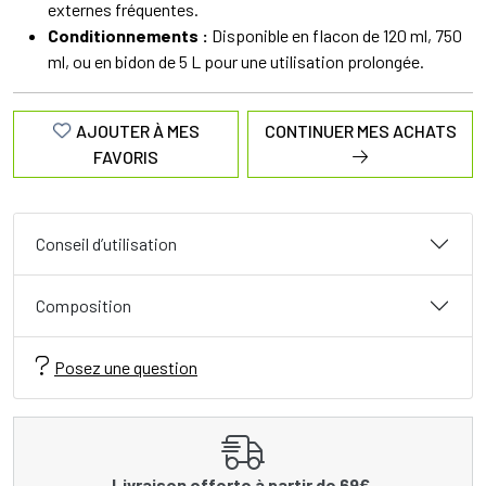
externes fréquentes.
Conditionnements :
Disponible en flacon de 120 ml, 750
ml, ou en bidon de 5 L pour une utilisation prolongée.
AJOUTER À MES
CONTINUER MES ACHATS
FAVORIS
Conseil d’utilisation
Composition
Posez une question
Livraison offerte à partir de 69€.