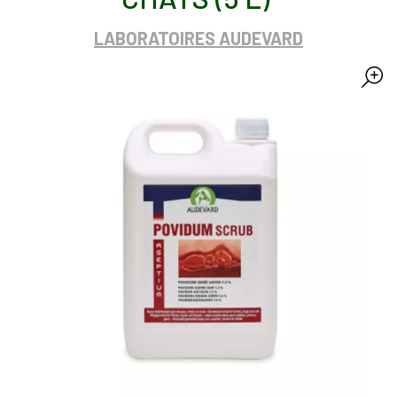
LABORATOIRES AUDEVARD