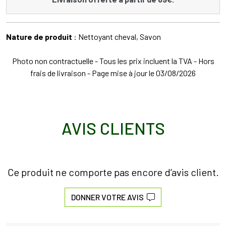
Nature de produit
: Nettoyant cheval, Savon
Photo non contractuelle - Tous les prix incluent la TVA - Hors
frais de livraison - Page mise à jour le 03/08/2026
AVIS CLIENTS
Ce produit ne comporte pas encore d’avis client.
DONNER VOTRE AVIS