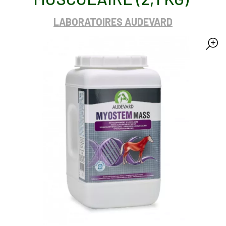
LABORATOIRES AUDEVARD