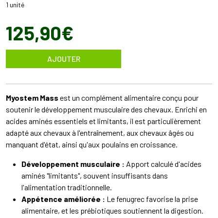
1 unité
125
,
90
€
AJOUTER
Myostem Mass
est un complément alimentaire conçu pour
soutenir le développement musculaire des chevaux. Enrichi en
acides aminés essentiels et limitants, il est particulièrement
adapté aux chevaux à l'entraînement, aux chevaux âgés ou
manquant d'état, ainsi qu'aux poulains en croissance.
Développement musculaire :
Apport calculé d'acides
aminés "limitants", souvent insuffisants dans
l'alimentation traditionnelle.
Appétence améliorée :
Le fenugrec favorise la prise
alimentaire, et les prébiotiques soutiennent la digestion.