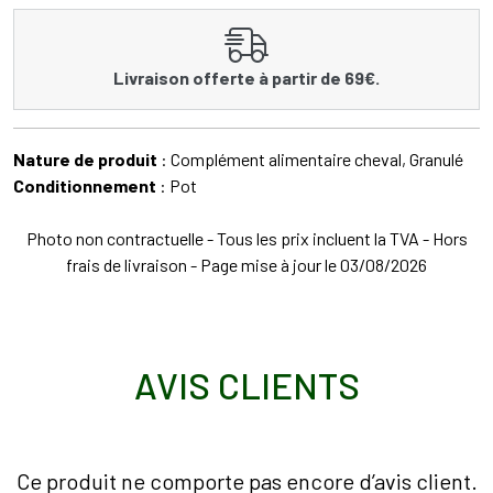
Livraison offerte à partir de 69€.
Nature de produit
: Complément alimentaire cheval, Granulé
Conditionnement
: Pot
Photo non contractuelle - Tous les prix incluent la TVA - Hors
frais de livraison - Page mise à jour le 03/08/2026
AVIS CLIENTS
Ce produit ne comporte pas encore d’avis client.