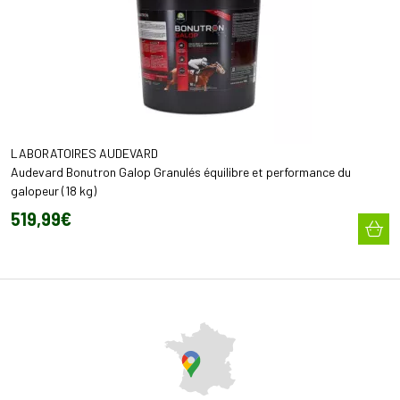
LABORATOIRES AUDEVARD
Audevard Bonutron Galop Granulés équilibre et performance du
galopeur (18 kg)
519
,
99
€