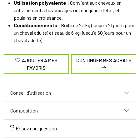
Utilisation polyvalente :
Convient aux chevaux en
entraînement, chevaux âgés ou manquant d'état, et
poulains en croissance.
Conditionnements :
Boîte de 2,1 kg (jusqu'à 21 jours pour
un cheval adulte) et seau de 6 kg (jusqu'à 60 jours pour un
cheval adulte).
AJOUTER À MES
CONTINUER MES ACHATS
FAVORIS
Conseil d’utilisation
Composition
Posez une question