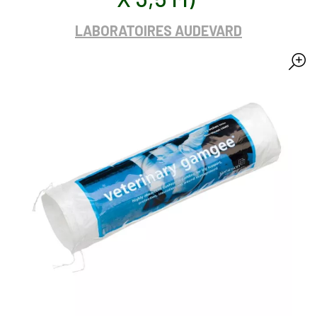
LABORATOIRES AUDEVARD