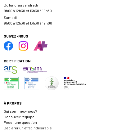
Du lundi au vendredi
9h00 à 12h30 et 13h30 à 19h30
Samedi
9h00 à 12h30 et 13h30 à 19h00
SUIVEZ-NOUS
CERTIFICATION
À PROPOS
Qui sommes-nous?
Découvrir l’équipe
Poser une question
Déclarer un effet indésirable