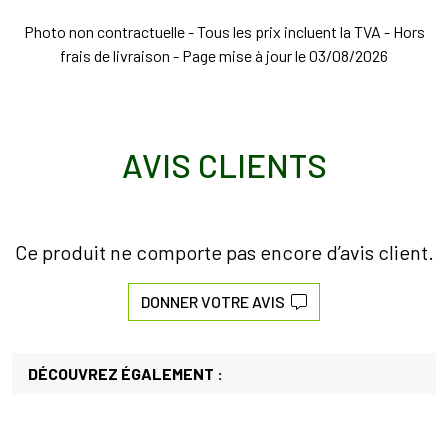
Photo non contractuelle - Tous les prix incluent la TVA - Hors
frais de livraison - Page mise à jour le 03/08/2026
AVIS CLIENTS
Ce produit ne comporte pas encore d’avis client.
DONNER VOTRE AVIS
DÉCOUVREZ ÉGALEMENT :