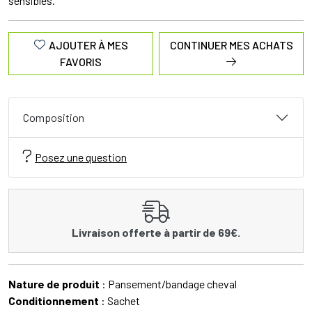
sensibles.
AJOUTER À MES
CONTINUER MES ACHATS
FAVORIS
Composition
Posez une question
Livraison offerte à partir de 69€.
Nature de produit
: Pansement/bandage cheval
Conditionnement
: Sachet