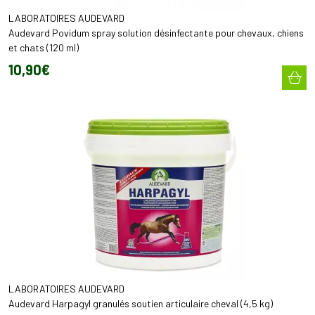
LABORATOIRES AUDEVARD
Audevard Povidum spray solution désinfectante pour chevaux, chiens
et chats (120 ml)
10
,
90
€
LABORATOIRES AUDEVARD
Audevard Harpagyl granulés soutien articulaire cheval (4,5 kg)