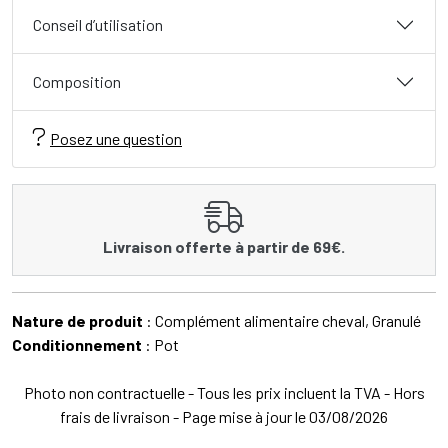
Conseil d’utilisation
Composition
Posez une question
Livraison offerte à partir de 69€.
Nature de produit
: Complément alimentaire cheval, Granulé
Conditionnement
: Pot
Photo non contractuelle - Tous les prix incluent la TVA - Hors
frais de livraison - Page mise à jour le 03/08/2026