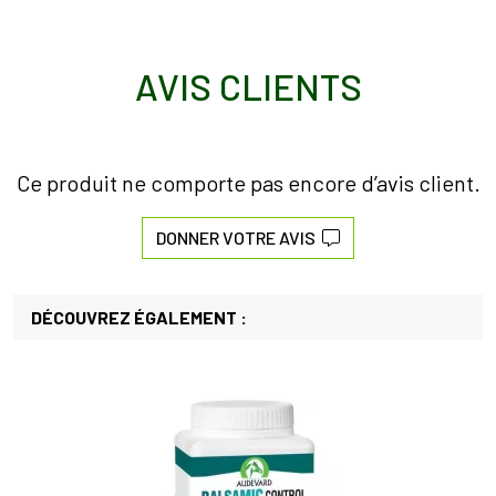
AVIS CLIENTS
Ce produit ne comporte pas encore d’avis client.
DONNER VOTRE AVIS
DÉCOUVREZ ÉGALEMENT :