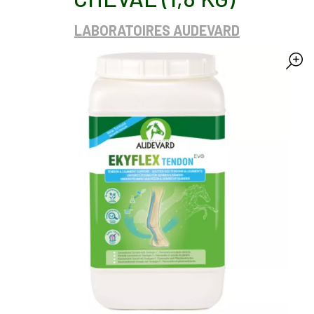
LABORATOIRES AUDEVARD