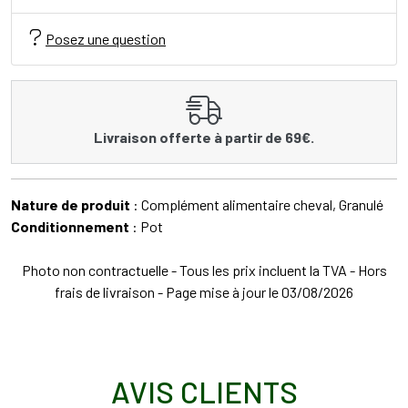
Posez une question
Livraison offerte à partir de 69€.
Nature de produit
: Complément alimentaire cheval, Granulé
Conditionnement
: Pot
Photo non contractuelle - Tous les prix incluent la TVA - Hors
frais de livraison - Page mise à jour le 03/08/2026
AVIS CLIENTS