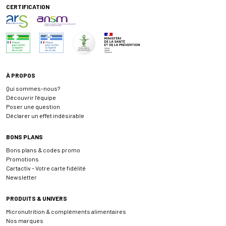
CERTIFICATION
À PROPOS
Qui sommes-nous?
Découvrir l’équipe
Poser une question
Déclarer un effet indésirable
BONS PLANS
Bons plans & codes promo
Promotions
Cartactiv – Votre carte fidélité
Newsletter
PRODUITS & UNIVERS
Micronutrition & compléments alimentaires
Nos marques