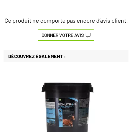
Ce produit ne comporte pas encore d’avis client.
DONNER VOTRE AVIS
DÉCOUVREZ ÉGALEMENT :