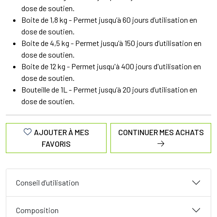
dose de soutien.
Boite de 1,8 kg - Permet jusqu’à 60 jours d’utilisation en
dose de soutien.
Boite de 4,5 kg - Permet jusqu’à 150 jours d’utilisation en
dose de soutien.
Boite de 12 kg - Permet jusqu'à 400 jours d'utilisation en
dose de soutien.
Bouteille de 1L - Permet jusqu’à 20 jours d’utilisation en
dose de soutien.
AJOUTER À MES
CONTINUER MES ACHATS
FAVORIS
Conseil d’utilisation
Composition