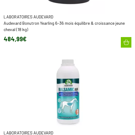
LABORATOIRES AUDEVARD
Audevard Bonutron Yearling 6-36 mois équilibre & croissance jeune
cheval (18 kg)
484
,
99
€
LABORATOIRES AUDEVARD