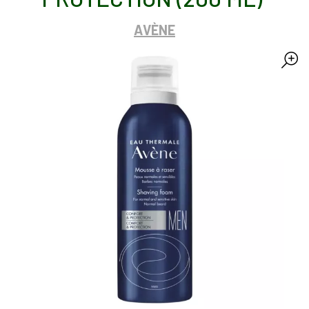
AVÈNE