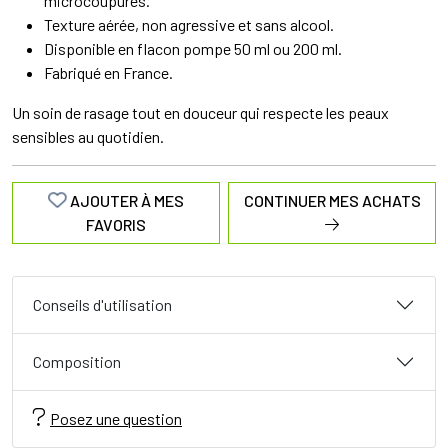
microcoupures.
Texture aérée, non agressive et sans alcool.
Disponible en flacon pompe 50 ml ou 200 ml.
Fabriqué en France.
Un soin de rasage tout en douceur qui respecte les peaux
sensibles au quotidien.
AJOUTER À MES
CONTINUER MES ACHATS
FAVORIS
Conseils d'utilisation
Composition
Posez une question