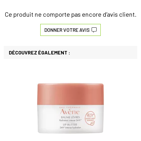
Ce produit ne comporte pas encore d’avis client.
DONNER VOTRE AVIS
DÉCOUVREZ ÉGALEMENT :