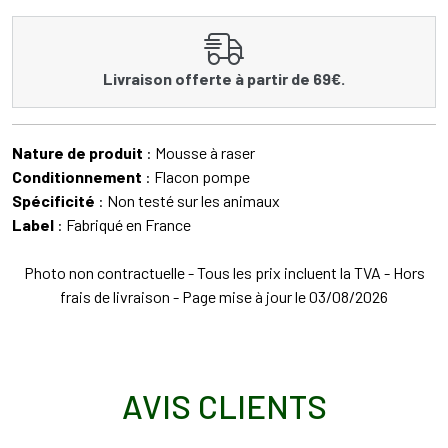
Livraison offerte à partir de 69€.
Nature de produit
: Mousse à raser
Conditionnement
: Flacon pompe
Spécificité
: Non testé sur les animaux
Label
: Fabriqué en France
Photo non contractuelle - Tous les prix incluent la TVA - Hors
frais de livraison - Page mise à jour le 03/08/2026
AVIS CLIENTS