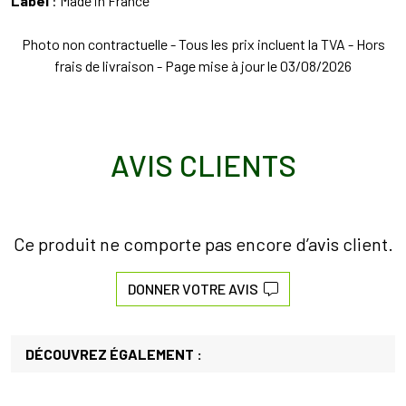
Label
: Made in France
Photo non contractuelle - Tous les prix incluent la TVA - Hors
frais de livraison - Page mise à jour le 03/08/2026
AVIS CLIENTS
Ce produit ne comporte pas encore d’avis client.
DONNER VOTRE AVIS
DÉCOUVREZ ÉGALEMENT :