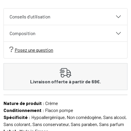
Conseils d'utilisation
Composition
Posez une question
Livraison offerte à partir de 69€.
Nature de produit
: Crème
Conditionnement
: Flacon pompe
Spécificité
: Hypoallergénique, Non comédogène, Sans alcool,
Sans colorant, Sans conservateur, Sans paraben, Sans parfum