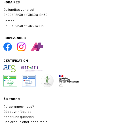
HORAIRES
Du lundi au vendredi
9h00 à 12h30 et 13h30 à 19h30
Samedi
9h00 à 12h30 et 13h30 à 19h00
SUIVEZ-NOUS
CERTIFICATION
À PROPOS
Qui sommes-nous?
Découvrir l’équipe
Poser une question
Déclarer un effet indésirable