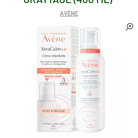
AVÈNE