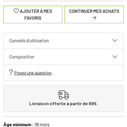
AJOUTER À MES
CONTINUER MES ACHATS
FAVORIS
Conseils d'utilisation
Composition
Posez une question
Livraison offerte à partir de 69€.
Âge minimum
: 36 mois