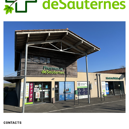
CONTACTS