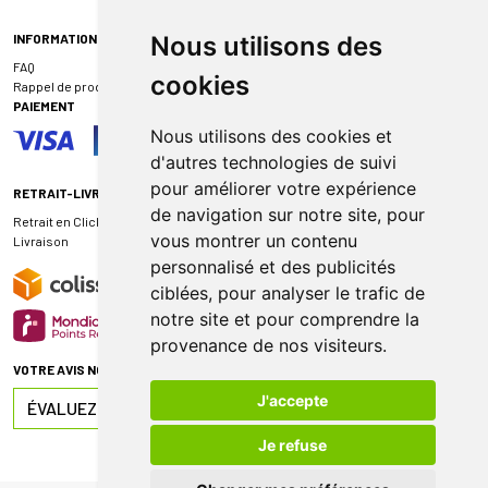
INFORMATIONS
Nous utilisons des
FAQ
cookies
Rappel de produit
PAIEMENT
Nous utilisons des cookies et
d'autres technologies de suivi
pour améliorer votre expérience
RETRAIT-LIVRAISON
de navigation sur notre site, pour
Retrait en Click & Collect
vous montrer un contenu
Livraison
personnalisé et des publicités
ciblées, pour analyser le trafic de
notre site et pour comprendre la
provenance de nos visiteurs.
VOTRE AVIS NOUS INTÉRESSE
J'accepte
ÉVALUEZ-NOUS SUR
Je refuse