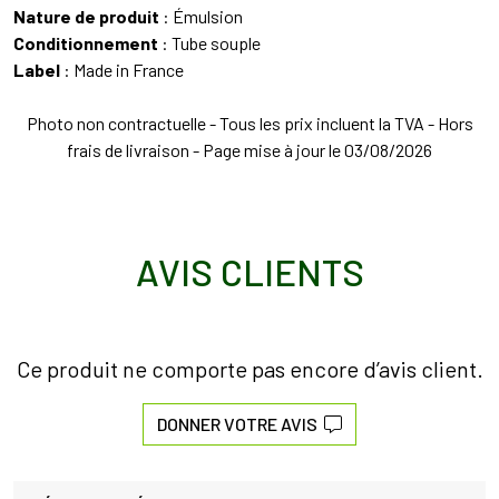
Nature de produit
: Émulsion
Conditionnement
: Tube souple
Label
: Made in France
Photo non contractuelle - Tous les prix incluent la TVA - Hors
frais de livraison - Page mise à jour le 03/08/2026
AVIS CLIENTS
Ce produit ne comporte pas encore d’avis client.
DONNER VOTRE AVIS