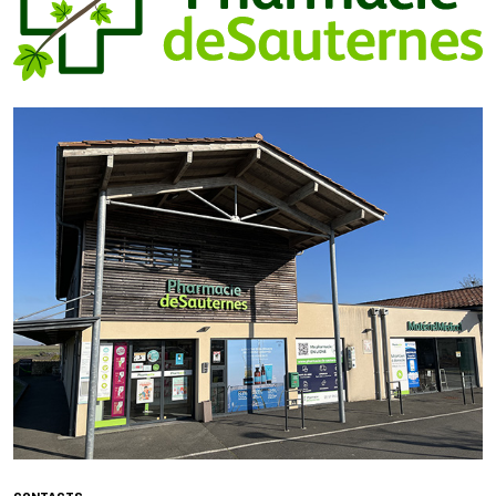
CONTACTS