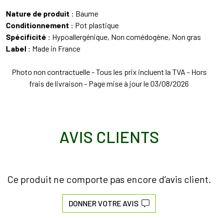
Nature de produit
: Baume
Conditionnement
: Pot plastique
Spécificité
: Hypoallergénique, Non comédogène, Non gras
Label
: Made in France
Photo non contractuelle - Tous les prix incluent la TVA - Hors
frais de livraison - Page mise à jour le 03/08/2026
AVIS CLIENTS
Ce produit ne comporte pas encore d’avis client.
DONNER VOTRE AVIS