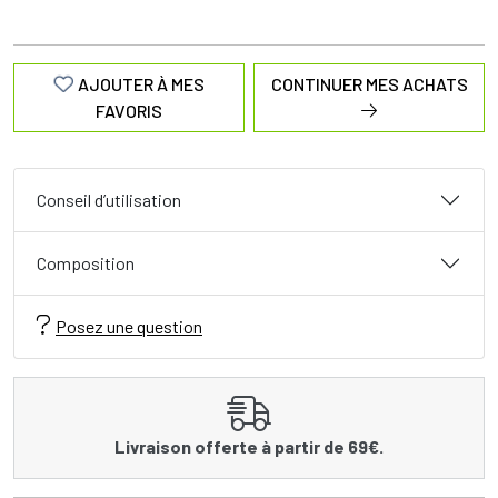
AJOUTER À MES
CONTINUER MES ACHATS
FAVORIS
Conseil d’utilisation
Composition
Posez une question
Livraison offerte à partir de 69€.