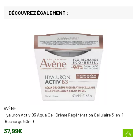
DÉCOUVREZ ÉGALEMENT :
AVÈNE
Hyaluron Activ B3 Aqua Gel-Crème Régénération Cellulaire 3-en-1
(Recharge 50ml)
37
,
99
€