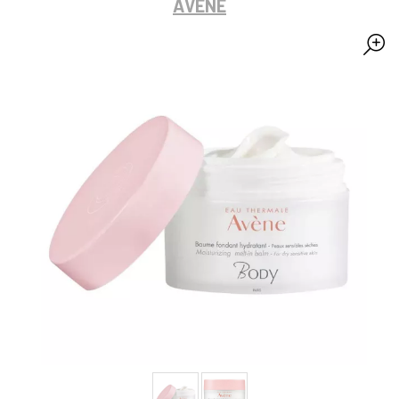
AVÈNE