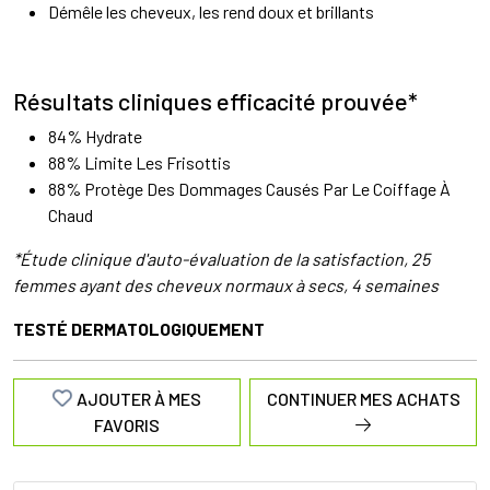
Démêle les cheveux, les rend doux et brillants
Résultats cliniques efficacité prouvée*
84% Hydrate
88% Limite Les Frisottis
88% Protège Des Dommages Causés Par Le Coiffage À
Chaud
*Étude clinique d'auto-évaluation de la satisfaction, 25
femmes ayant des cheveux normaux à secs, 4 semaines
TESTÉ DERMATOLOGIQUEMENT
AJOUTER À MES
CONTINUER MES ACHATS
FAVORIS