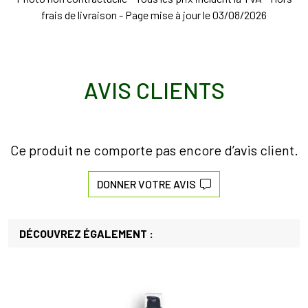
frais de livraison - Page mise à jour le 03/08/2026
AVIS CLIENTS
Ce produit ne comporte pas encore d’avis client.
DONNER VOTRE AVIS
DÉCOUVREZ ÉGALEMENT :