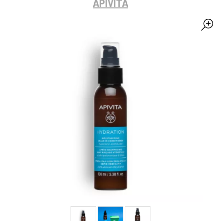
APIVITA