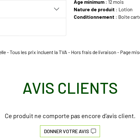
Âge minimum
: 12 mois
Nature de produit
: Lotion
Conditionnement
: Boite car
e - Tous les prix incluent la TVA - Hors frais de livraison - Page mi
AVIS CLIENTS
Ce produit ne comporte pas encore d’avis client.
DONNER VOTRE AVIS