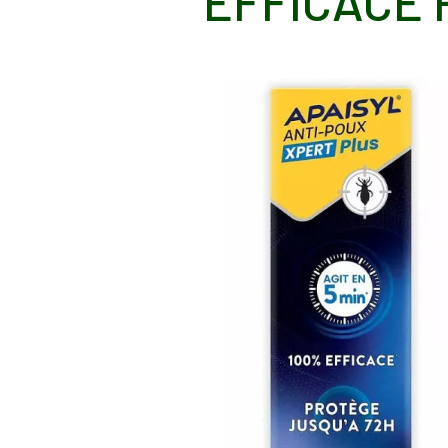
EFFICACE 