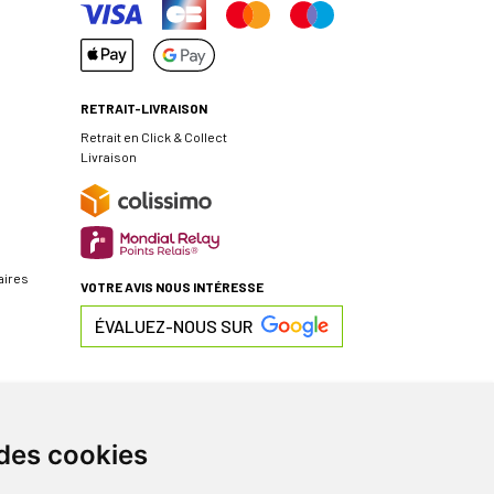
RETRAIT-LIVRAISON
Retrait en Click & Collect
Livraison
aires
VOTRE AVIS NOUS INTÉRESSE
ÉVALUEZ-NOUS SUR
 des cookies