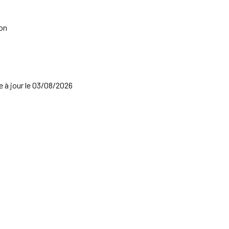
ton
se à jour le 03/08/2026