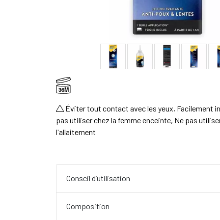
36M
Éviter tout contact avec les yeux, Facilement 
pas utiliser chez la femme enceinte, Ne pas utilis
l'allaitement
Conseil d’utilisation
Composition