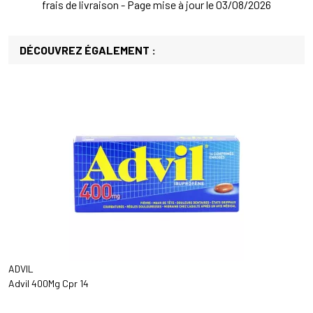
frais de livraison - Page mise à jour le 03/08/2026
DÉCOUVREZ ÉGALEMENT :
ADVIL
Advil 400Mg Cpr 14