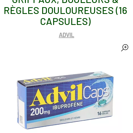
RÈGLES DOULOUREUSES (16
CAPSULES)
ADVIL