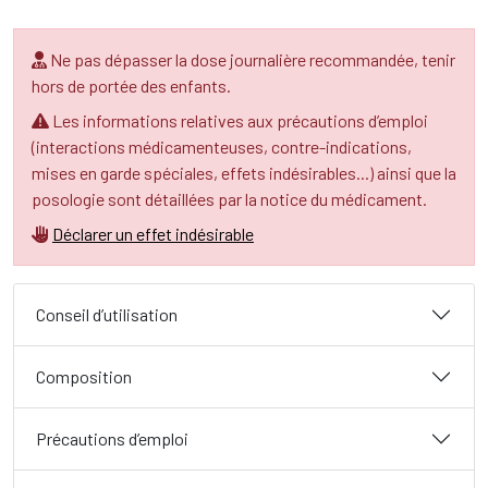
Ne pas dépasser la dose journalière recommandée, tenir
hors de portée des enfants.
Les informations relatives aux précautions d’emploi
(interactions médicamenteuses, contre-indications,
mises en garde spéciales, effets indésirables...) ainsi que la
posologie sont détaillées par la notice du médicament.
Déclarer un effet indésirable
Conseil d’utilisation
Composition
Précautions d’emploi