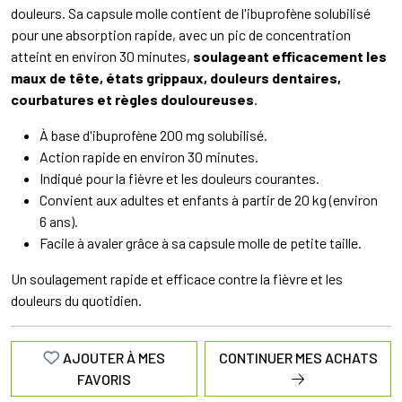
douleurs. Sa capsule molle contient de l'ibuprofène solubilisé
pour une absorption rapide, avec un pic de concentration
atteint en environ 30 minutes,
soulageant efficacement les
maux de tête, états grippaux, douleurs dentaires,
courbatures et règles douloureuses
.
À base d'ibuprofène 200 mg solubilisé.
Action rapide en environ 30 minutes.
Indiqué pour la fièvre et les douleurs courantes.
Convient aux adultes et enfants à partir de 20 kg (environ
6 ans).
Facile à avaler grâce à sa capsule molle de petite taille.
Un soulagement rapide et efficace contre la fièvre et les
douleurs du quotidien.
AJOUTER À MES
CONTINUER MES ACHATS
FAVORIS