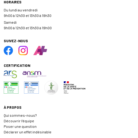
HORAIRES
Du lundi au vendredi
9h00 à 12h30 et 13h30 à 19h30
Samedi
9h00 à 12h30 et 13h30 à 19h00
SUIVEZ-NOUS
CERTIFICATION
À PROPOS
Qui sommes-nous?
Découvrir l’équipe
Poser une question
Déclarer un effet indésirable