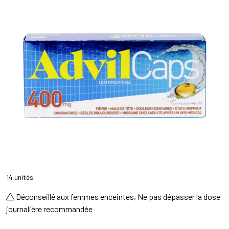
14 unités
Déconseillé aux femmes enceintes, Ne pas dépasser la dose
journalière recommandée