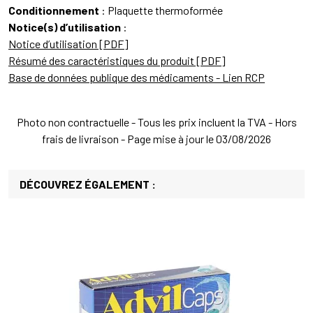
Conditionnement
: Plaquette thermoformée
Notice(s) d’utilisation
:
Notice d’utilisation [PDF]
Résumé des caractéristiques du produit [PDF]
Base de données publique des médicaments - Lien RCP
Photo non contractuelle - Tous les prix incluent la TVA - Hors
frais de livraison - Page mise à jour le 03/08/2026
DÉCOUVREZ ÉGALEMENT :