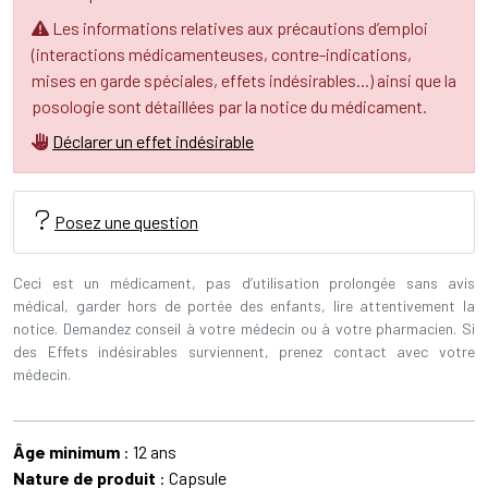
Les informations relatives aux précautions d’emploi
(interactions médicamenteuses, contre-indications,
mises en garde spéciales, effets indésirables...) ainsi que la
posologie sont détaillées par la notice du médicament.
Déclarer un effet indésirable
Posez une question
Ceci est un médicament, pas d’utilisation prolongée sans avis
médical, garder hors de portée des enfants, lire attentivement la
notice. Demandez conseil à votre médecin ou à votre pharmacien. Si
des Effets indésirables surviennent, prenez contact avec votre
médecin.
Âge minimum
: 12 ans
Nature de produit
: Capsule