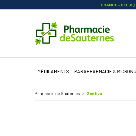
FRANCE • BELGI
Pharmacie 
MÉDICAMENTS
PARAPHARMACIE & MICRONU
Pharmacie de Sauternes
Zentiva