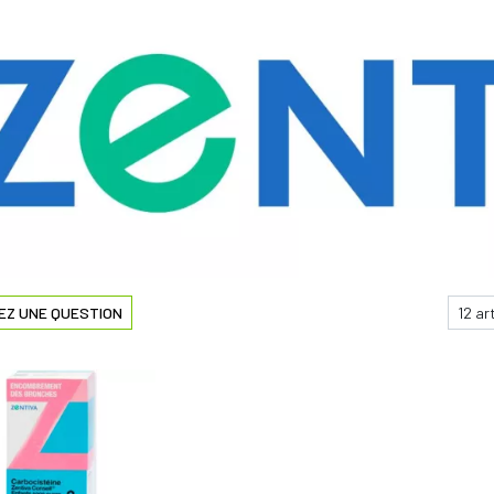
EZ UNE QUESTION