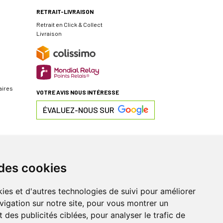
RETRAIT-LIVRAISON
Retrait en Click & Collect
Livraison
aires
VOTRE AVIS NOUS INTÉRESSE
ÉVALUEZ-NOUS SUR
 des cookies
ies et d'autres technologies de suivi pour améliorer
vigation sur notre site, pour vous montrer un
 des publicités ciblées, pour analyser le trafic de