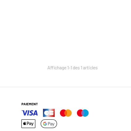
Affichage 1-1 des 1 articles
PAIEMENT