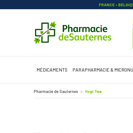
FRANCE • BELGI
Pharmacie 
MÉDICAMENTS
PARAPHARMACIE & MICRONU
Pharmacie de Sauternes
Yogi Tea