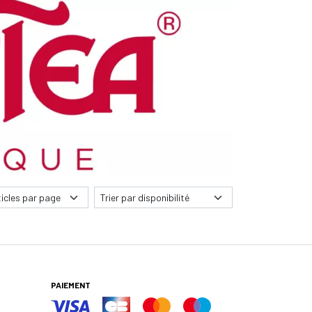
PAIEMENT