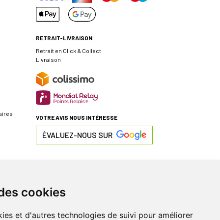
RETRAIT-LIVRAISON
Retrait en Click & Collect
Livraison
aires
VOTRE AVIS NOUS INTÉRESSE
ÉVALUEZ-NOUS SUR
 des cookies
ies et d'autres technologies de suivi pour améliorer