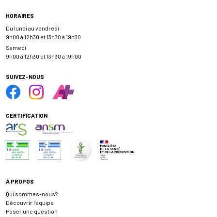
HORAIRES
Du lundi au vendredi
9h00 à 12h30 et 13h30 à 19h30
Samedi
9h00 à 12h30 et 13h30 à 19h00
SUIVEZ-NOUS
CERTIFICATION
À PROPOS
Qui sommes-nous?
Découvrir l’équipe
Poser une question