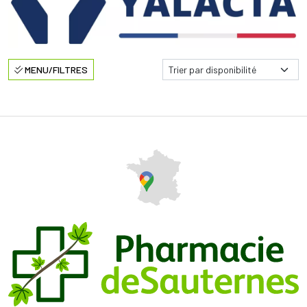
MENU/FILTRES