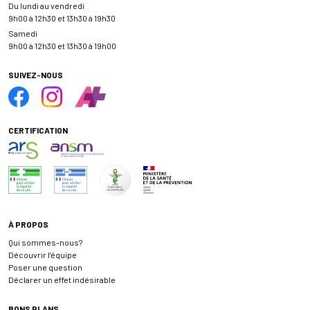
Du lundi au vendredi
9h00 à 12h30 et 13h30 à 19h30
Samedi
9h00 à 12h30 et 13h30 à 19h00
SUIVEZ-NOUS
CERTIFICATION
À PROPOS
Qui sommes-nous?
Découvrir l’équipe
Poser une question
Déclarer un effet indésirable
BONS PLANS