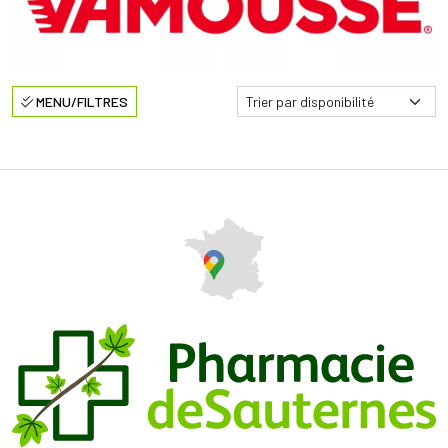
MENU/FILTRES