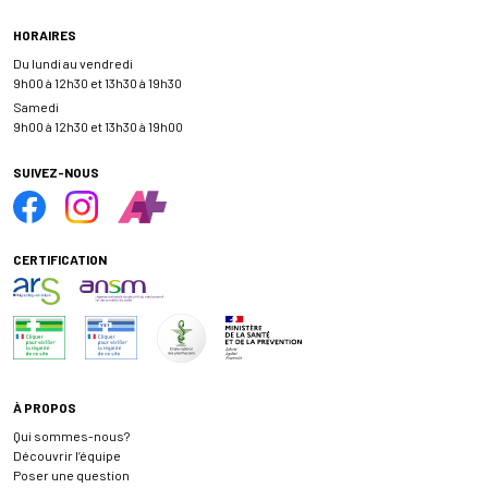
HORAIRES
Du lundi au vendredi
9h00 à 12h30 et 13h30 à 19h30
Samedi
9h00 à 12h30 et 13h30 à 19h00
SUIVEZ-NOUS
CERTIFICATION
À PROPOS
Qui sommes-nous?
Découvrir l’équipe
Poser une question