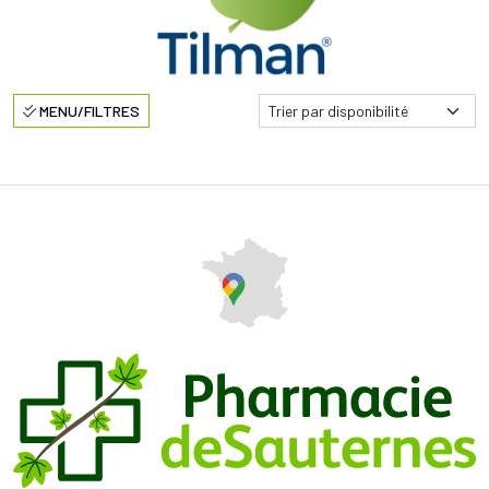
MENU/FILTRES