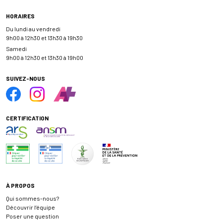
HORAIRES
Du lundi au vendredi
9h00 à 12h30 et 13h30 à 19h30
Samedi
9h00 à 12h30 et 13h30 à 19h00
SUIVEZ-NOUS
CERTIFICATION
À PROPOS
Qui sommes-nous?
Découvrir l’équipe
Poser une question