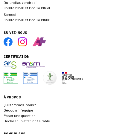
Du lundi au vendredi
9h00 à 12h30 et 13h30 à 19h30
Samedi
9h00 à 12h30 et 13h30 à 19h00
SUIVEZ-NOUS
CERTIFICATION
À PROPOS
Qui sommes-nous?
Découvrir l’équipe
Poser une question
Déclarer un effet indésirable
BONS PLANS