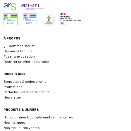
À PROPOS
Qui sommes-nous?
Découvrir l’équipe
Poser une question
Déclarer un effet indésirable
BONS PLANS
Bons plans & codes promo
Promotions
Cartactiv – Votre carte fidélité
Newsletter
PRODUITS & UNIVERS
Micronutrition & compléments alimentaires
Nos marques
Nos meilleures ventes