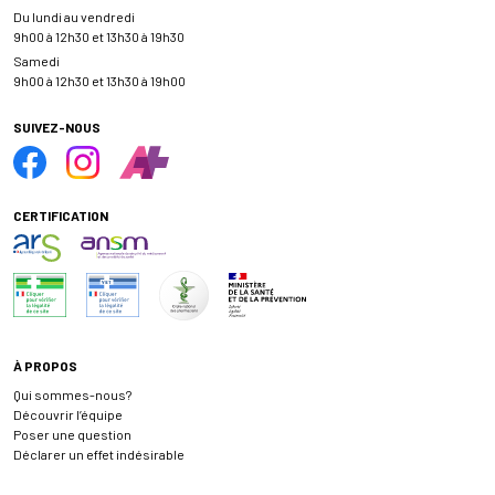
Du lundi au vendredi
9h00 à 12h30 et 13h30 à 19h30
Samedi
9h00 à 12h30 et 13h30 à 19h00
SUIVEZ-NOUS
CERTIFICATION
À PROPOS
Qui sommes-nous?
Découvrir l’équipe
Poser une question
Déclarer un effet indésirable