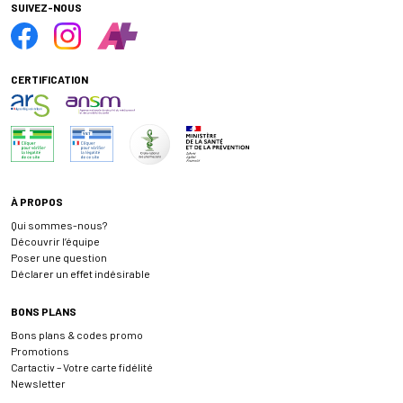
SUIVEZ-NOUS
CERTIFICATION
À PROPOS
Qui sommes-nous?
Découvrir l’équipe
Poser une question
Déclarer un effet indésirable
BONS PLANS
Bons plans & codes promo
Promotions
Cartactiv – Votre carte fidélité
Newsletter