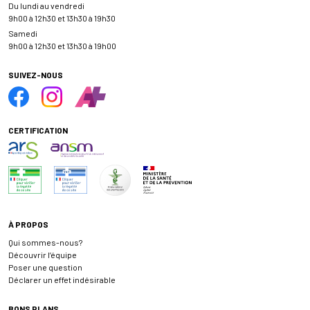
Du lundi au vendredi
9h00 à 12h30 et 13h30 à 19h30
Samedi
9h00 à 12h30 et 13h30 à 19h00
SUIVEZ-NOUS
CERTIFICATION
À PROPOS
Qui sommes-nous?
Découvrir l’équipe
Poser une question
Déclarer un effet indésirable
BONS PLANS