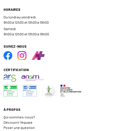
HORAIRES
Du lundi au vendredi
9h00 à 12h30 et 13h30 à 19h30
Samedi
9h00 à 12h30 et 13h30 à 19h00
SUIVEZ-NOUS
CERTIFICATION
À PROPOS
Qui sommes-nous?
Découvrir l’équipe
Poser une question