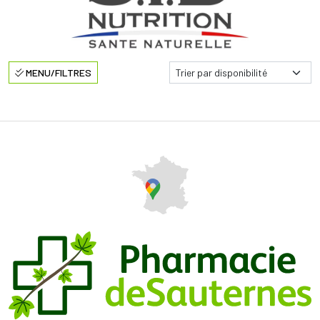
MENU/FILTRES