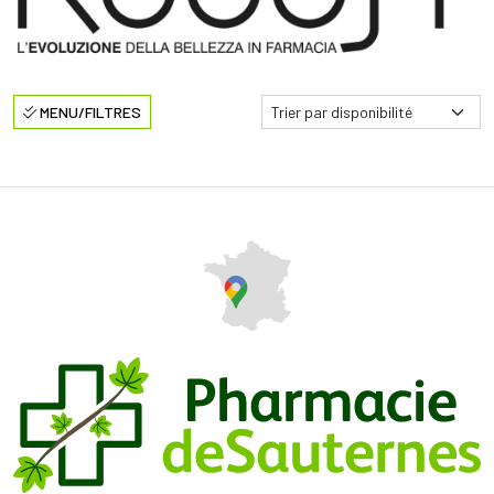
MENU/FILTRES