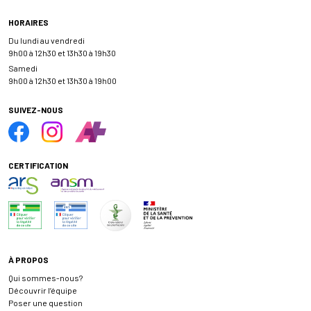
HORAIRES
Du lundi au vendredi
9h00 à 12h30 et 13h30 à 19h30
Samedi
9h00 à 12h30 et 13h30 à 19h00
SUIVEZ-NOUS
CERTIFICATION
À PROPOS
Qui sommes-nous?
Découvrir l’équipe
Poser une question