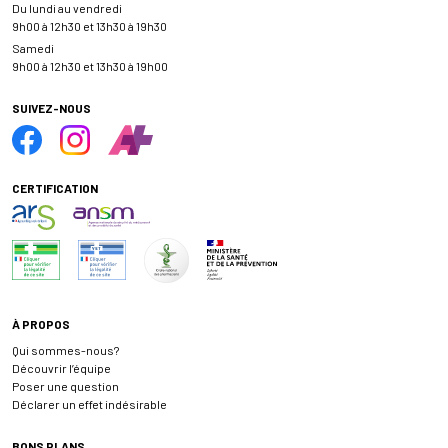
Du lundi au vendredi
9h00 à 12h30 et 13h30 à 19h30
Samedi
9h00 à 12h30 et 13h30 à 19h00
SUIVEZ-NOUS
CERTIFICATION
À PROPOS
Qui sommes-nous?
Découvrir l’équipe
Poser une question
Déclarer un effet indésirable
BONS PLANS