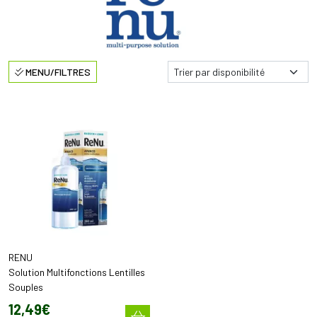
MENU/FILTRES
RENU
Solution Multifonctions Lentilles
Souples
12
,
49
€