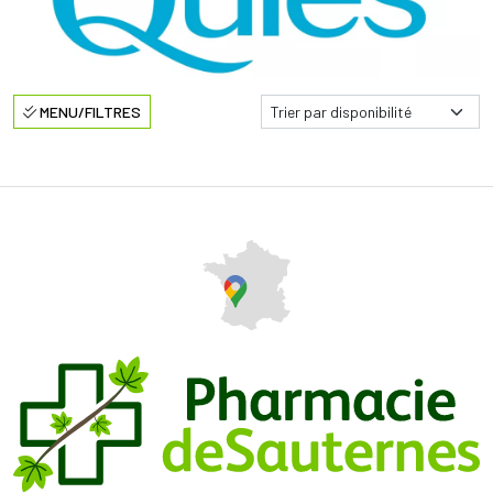
MENU/FILTRES