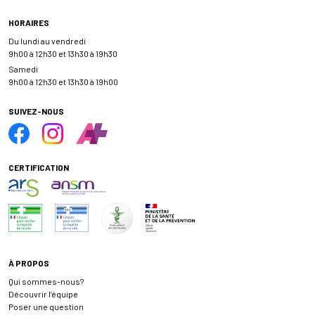
HORAIRES
Du lundi au vendredi
9h00 à 12h30 et 13h30 à 19h30
Samedi
9h00 à 12h30 et 13h30 à 19h00
SUIVEZ-NOUS
CERTIFICATION
À PROPOS
Qui sommes-nous?
Découvrir l’équipe
Poser une question