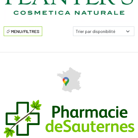
MENU/FILTRES