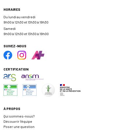
HORAIRES
Du lundi au vendredi
9h00 à 12h30 et 13h30 à 19h30
Samedi
9h00 à 12h30 et 13h30 à 19h00
SUIVEZ-NOUS
CERTIFICATION
À PROPOS
Qui sommes-nous?
Découvrir l’équipe
Poser une question