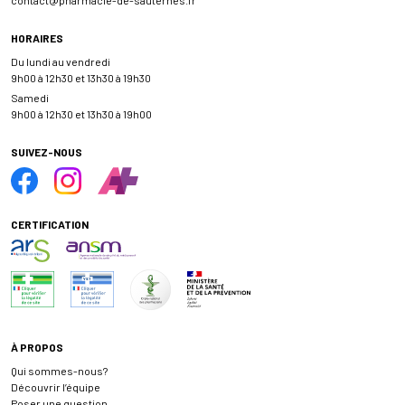
HORAIRES
Du lundi au vendredi
9h00 à 12h30 et 13h30 à 19h30
Samedi
9h00 à 12h30 et 13h30 à 19h00
SUIVEZ-NOUS
CERTIFICATION
À PROPOS
Qui sommes-nous?
Découvrir l’équipe
Poser une question