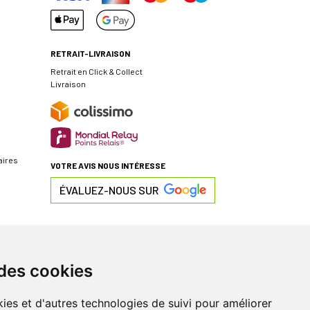
RETRAIT-LIVRAISON
Retrait en Click & Collect
Livraison
aires
VOTRE AVIS NOUS INTÉRESSE
ÉVALUEZ-NOUS SUR
 des cookies
ies et d'autres technologies de suivi pour améliorer