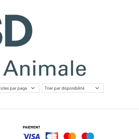
PAIEMENT