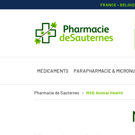
FRANCE • BELGI
Pharmacie 
MÉDICAMENTS
PARAPHARMACIE & MICRONU
Pharmacie de Sauternes
MSD Animal Health