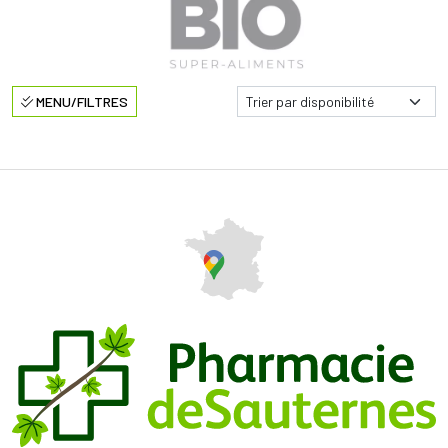
MENU/FILTRES