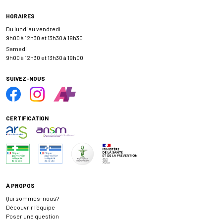
HORAIRES
Du lundi au vendredi
9h00 à 12h30 et 13h30 à 19h30
Samedi
9h00 à 12h30 et 13h30 à 19h00
SUIVEZ-NOUS
CERTIFICATION
À PROPOS
Qui sommes-nous?
Découvrir l’équipe
Poser une question