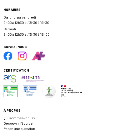
HORAIRES
Du lundi au vendredi
9h00 à 12h30 et 13h30 à 19h30
Samedi
9h00 à 12h30 et 13h30 à 19h00
SUIVEZ-NOUS
CERTIFICATION
À PROPOS
Qui sommes-nous?
Découvrir l’équipe
Poser une question