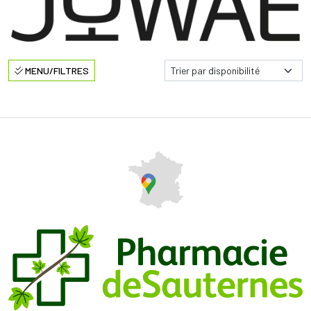
MENU/FILTRES