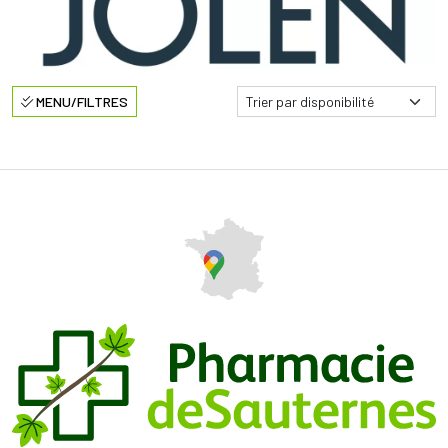
MENU/FILTRES