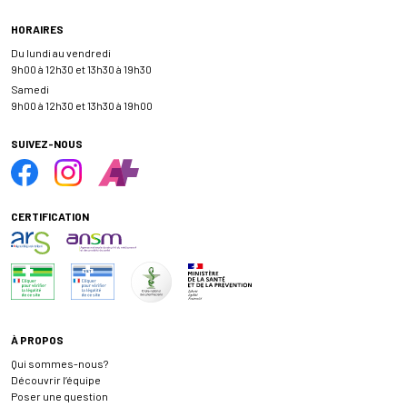
HORAIRES
Du lundi au vendredi
9h00 à 12h30 et 13h30 à 19h30
Samedi
9h00 à 12h30 et 13h30 à 19h00
SUIVEZ-NOUS
CERTIFICATION
À PROPOS
Qui sommes-nous?
Découvrir l’équipe
Poser une question